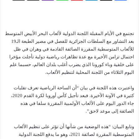
تجتمع في الأيام المقبلة اللجنة الدولية لألعاب البحر الأبيض المتوسط
بعد التشاور مع السلطات الجزائرية للفصل في مصير الطبعة الـ19
للألعاب المتوسطية المقررة الصائفة القادمة في وهران في ظل
احتمال تزامن الأخيرة مع عدة تظاهرات رياضية دولية تأجلت مؤخرا
على خلفية وباء كورونا الذي يضرب أغلب بلدان العالم، حسبما علم
اليوم الثلاثاء من اللجنة المحلية لتنظيم الألعاب.
واعتبرت هذه اللجنة في بيان “أن الساحة الرياضية تعرف تقلبات
كثيرة في الآونة الأخيرة. فبعد تأجيل كأس أوروبا لكرة القدم 2020،
جاء الدور اليوم على الألعاب الأولمبية المقررة سلفا في هذه
الصائفة إلى موعد لاحق”.
وتابع البيان: “هذه الوضعية من شأنها أن تؤثر على تنظيم الألعاب
المتوسطية المقررة لصائفة 2021، وهو ما يدفع اللجنة الدولية