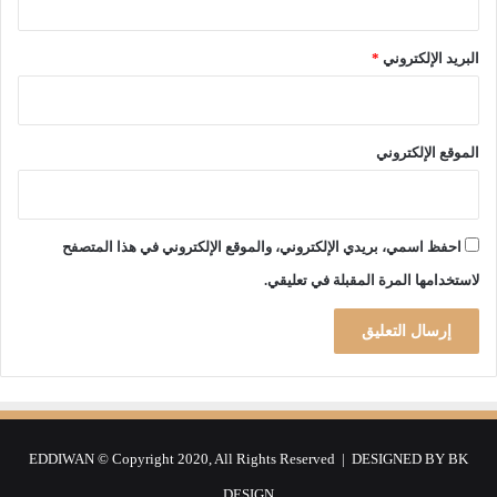
ط
ا
ر
البريد الإلكتروني
*
ز
ط
ل
ة
الموقع الإلكتروني
ب
و
ه
ر
احفظ اسمي، بريدي الإلكتروني، والموقع الإلكتروني في هذا المتصفح
ا
لاستخدامها المرة المقبلة في تعليقي.
ن
EDDIWAN © Copyright 2020, All Rights Reserved | DESIGNED BY
BK
DESIGN