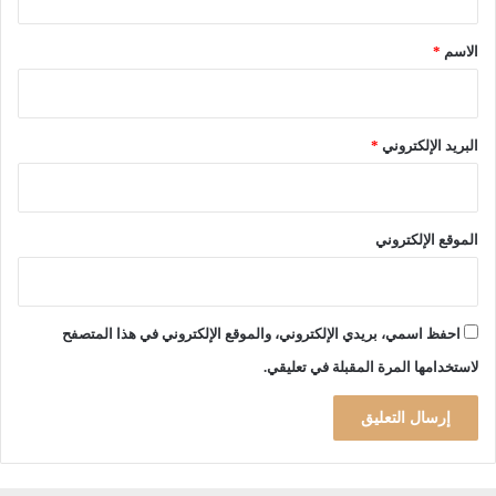
ق
*
الاسم
*
البريد الإلكتروني
*
الموقع الإلكتروني
احفظ اسمي، بريدي الإلكتروني، والموقع الإلكتروني في هذا المتصفح
لاستخدامها المرة المقبلة في تعليقي.