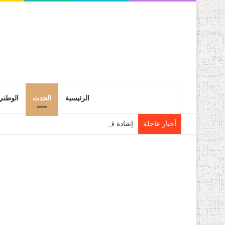
الرئيسية
الحدث
الوطني
أخبار عاجلة
إشادة قوية بالعناية التي يوليها رئيس الجمهو