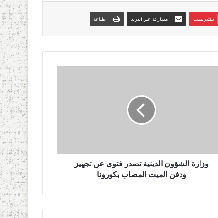
بينتيريست
مشاركة عبر البريد
طباعة
وزارة الشؤون الدينية تصدر فتوى عن تجهيز
ودفن الميت المصاب بكورونا