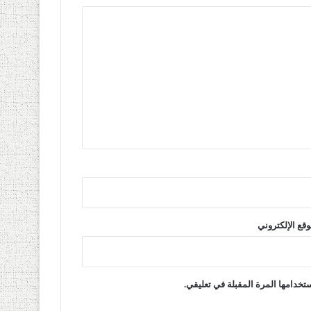
وقع الإلكتروني
تخدامها المرة المقبلة في تعليقي.