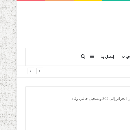
بحث عن
إضافة عمود جانبي
يا
إتصل بنا
وتسجيل حالتي وفاة