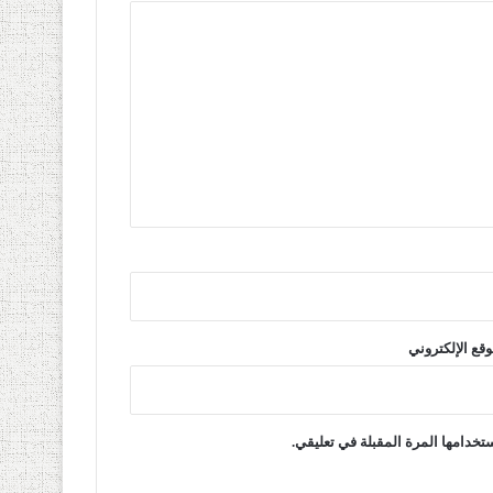
وقع الإلكتروني
تخدامها المرة المقبلة في تعليقي.