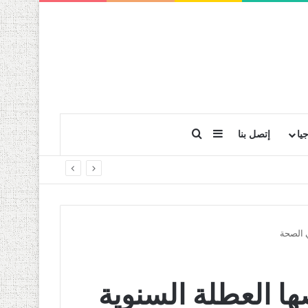
بحث عن
إضافة عمود جانبي
يا
إتصل بنا
ي الصحة
ها العطلة السنوية