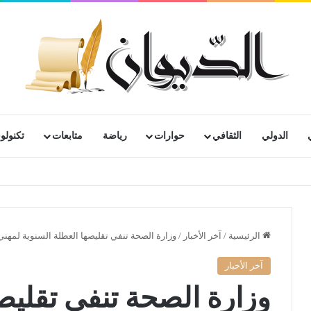
الدولي
الثقافي
حوارات
رياضة
متابعات
تكنولوج
الرئيسية
/
آخر الأخبار
/
وزارة الصحة تنفي تقليصها العطلة السنوية لمهن
آخر الأخبار
وزارة الصحة تنفي تقليص