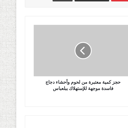
حجز كمية معتبرة من لحوم وأحشاء دجاج
فاسدة موجهة للإستهلاك ببلعباس