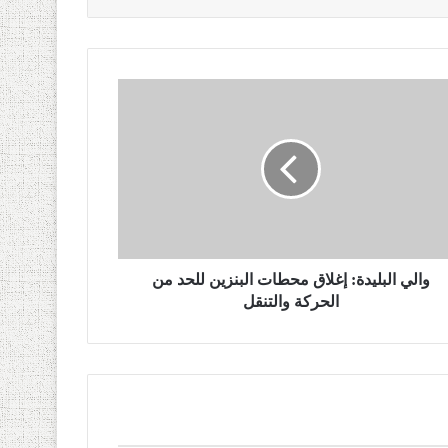
والي البليدة: إغلاق محطات البنزين للحد من
الحركة والتنقل