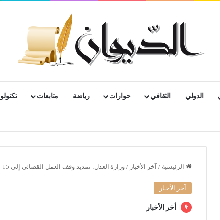
الدولي
الثقافي
حوارات
رياضة
متابعات
تكنولوج
الرئيسية
/
آخر الأخبار
/
وزارة العدل: تمديد وقف العمل القضائي إلى 15 أفريل المقبل
آخر الأخبار
أخر الأخبار