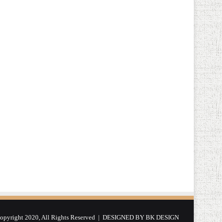
yright 2020, All Rights Reserved | DESIGNED BY
BK DESIGN