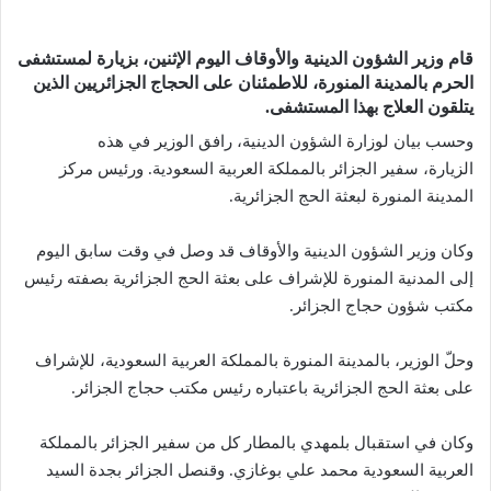
قام وزير الشؤون الدينية والأوقاف اليوم الإثنين، بزيارة لمستشفى
الحرم بالمدينة المنورة، للاطمئنان على الحجاج الجزائريين الذين
يتلقون العلاج بهذا المستشفى.
وحسب بيان لوزارة الشؤون الدينية، رافق الوزير في هذه
الزيارة، سفير الجزائر بالمملكة العربية السعودية. ورئيس مركز
المدينة المنورة لبعثة الحج الجزائرية.
وكان وزير الشؤون الدينية والأوقاف قد وصل في وقت سابق اليوم
إلى المدنية المنورة للإشراف على بعثة الحج الجزائرية بصفته رئيس
مكتب شؤون حجاج الجزائر.
وحلّ الوزير، بالمدينة المنورة بالمملكة العربية السعودية، للإشراف
على بعثة الحج الجزائرية باعتباره رئيس مكتب حجاج الجزائر.
وكان في استقبال بلمهدي بالمطار كل من سفير الجزائر بالمملكة
العربية السعودية محمد علي بوغازي. وقنصل الجزائر بجدة السيد