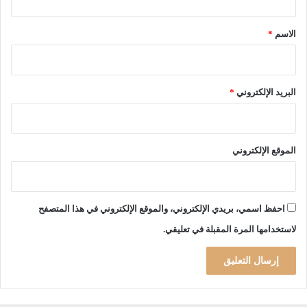
ق
*
الاسم
*
البريد الإلكتروني
*
الموقع الإلكتروني
احفظ اسمي، بريدي الإلكتروني، والموقع الإلكتروني في هذا المتصفح
لاستخدامها المرة المقبلة في تعليقي.