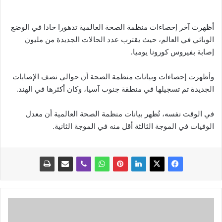
أظهرت آخر إحصاءات منظمة الصحة العالمية تدهورا حادا في الوضع
الوبائي في العالم، حيث يقترب عدد الحالات الجديدة من مليون
إصابة بفيروس كورونا يوميا.
وأظهرت إحصاءات وبيانات منظمة الصحة أن حوالي نصف الإصابات
الجديدة تم تسجيلها في منطقة جنوب آسيا، وكان أكثرها في الهند.
في الوقت نفسه، تُظهر بيانات منظمة الصحة العالمية أن معدل
الوفيات في الموجة الثالثة أقل منه في الموجة الثانية.
ن
ت