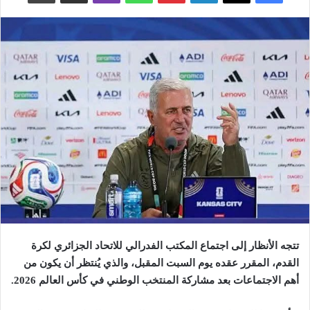
تتجه الأنظار إلى اجتماع المكتب الفدرالي للاتحاد الجزائري لكرة
القدم، المقرر عقده يوم السبت المقبل، والذي يُنتظر أن يكون من
أهم الاجتماعات بعد مشاركة المنتخب الوطني في كأس العالم 2026
.