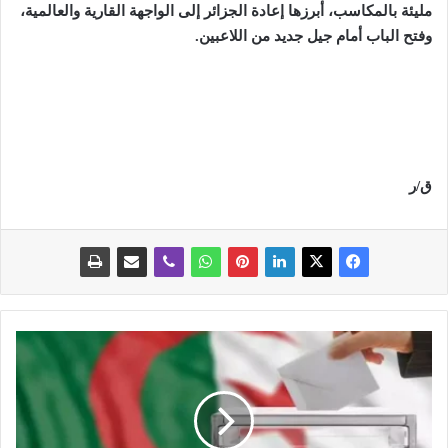
مليئة بالمكاسب، أبرزها إعادة الجزائر إلى الواجهة القارية والعالمية،
وفتح الباب أمام جيل جديد من اللاعبين
.
ق/ر
ا
ل
م
ش
ه
د