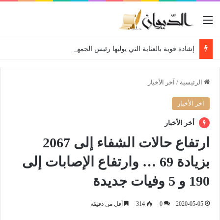
القائمة
إشادة قوية بالعناية التي يوليها رئيس الجمهورية لمتقاعدي ومعطوبي وكبار جرحى الجيش الوطني الشعبي
الرئيسية
/
آخر الأخبار
آخر الأخبار
أخر الأخبار
ارتفاع حالات الشفاء إلى 2067
بزيادة 69 … وارتفاع الإصابات إلى
190 و 5 وفيات جديدة
2020-05-05
0
314
أقل من دقيقة