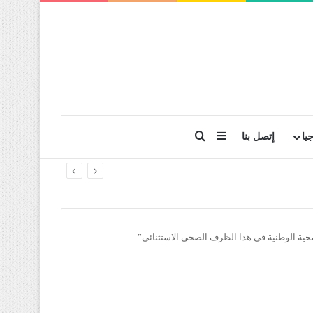
بحث عن
إضافة عمود جانبي
يا
إتصل بنا
صحية الوطنية في هذا الظرف الصحي الاستثنائي”.