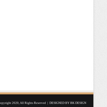
yright 2020, All Rights Reserved | DESIGNED BY
BK DESIGN