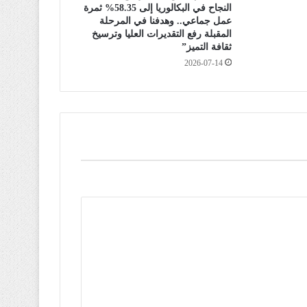
النجاح في البكالوريا إلى 58.35% ثمرة
عمل جماعي.. وهدفنا في المرحلة
المقبلة رفع التقديرات العليا وترسيخ
ثقافة التميز”
2026-07-14