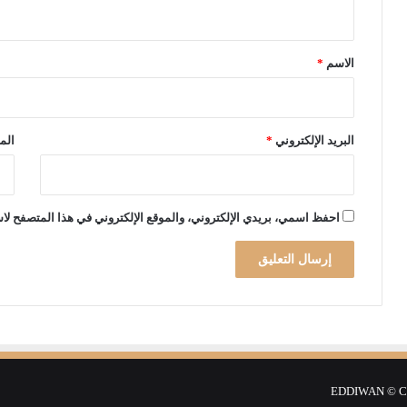
ي
ق
*
الاسم
*
البريد الإلكتروني
*
الم
احفظ اسمي، بريدي الإلكتروني، والموقع الإلكتروني في هذا المتصفح لاس
EDDIWAN © Cop