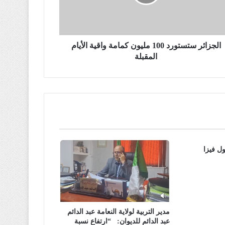
الجزائر ستستورد 100 مليون كمامة واقية الأيام
المقبلة
ل فيزا
مدير التربية لولاية النعامة عبد الدائم
عبد الدائم للديوان: “ارتفاع نسبة