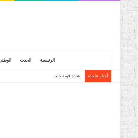
الرئيسية
الحدث
الوطني
أخبار عاجلة
إشادة قوية بالعناية التي يوليها رئيس الجمهو