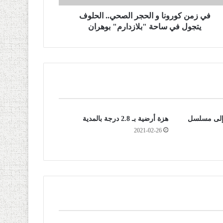
في زمن كورونا و الحجر الصحي.. الحلوف
يتجول في ساحة "بلازدارم" بوهران
 إلى مسلسل
هزة أرضية بـ 2.8 درجة بالمدية
2021-02-26