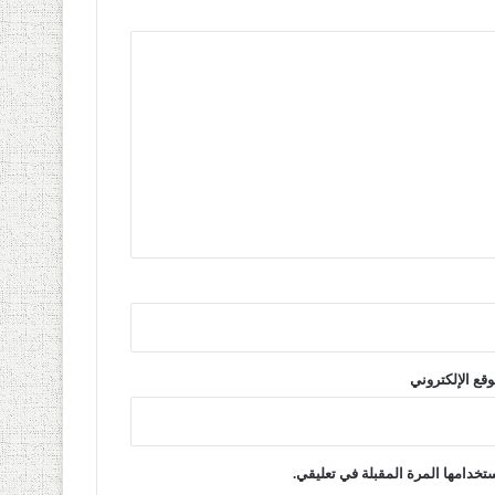
وقع الإلكتروني
تخدامها المرة المقبلة في تعليقي.