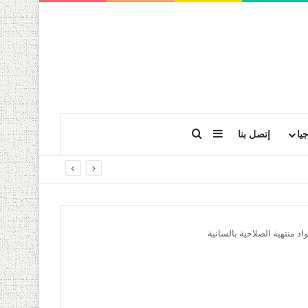
بحث عن
إضافة عمود جانبي
يا
إتصل بنا
 منتهية الصلاحية بالسانية