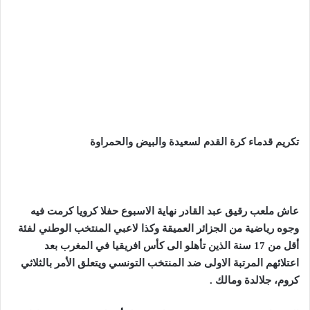
تكريم قدماء كرة القدم لسعيدة والبيض والحمراوة
عاش ملعب رقيق عبد القادر نهاية الاسبوع حفلا كرويا كرمت فيه
وجوه رياضية من الجزائر العميقة وكذا لاعبي المنتخب الوطني لفئة
أقل من 17 سنة الذين تأهلو الى كأس افريقيا في المغرب بعد
اعتلائهم المرتبة الاولى ضد المنتخب التونسي ويتعلق الأمر بالثلاثي
كروم، جلالدة ومالك .