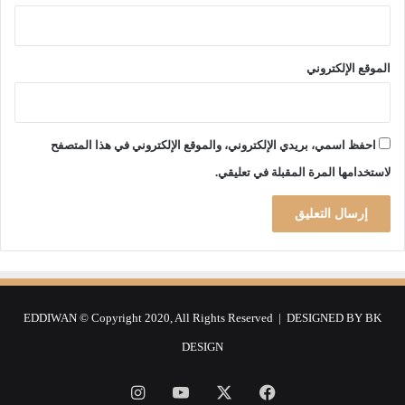
الموقع الإلكتروني
احفظ اسمي، بريدي الإلكتروني، والموقع الإلكتروني في هذا المتصفح
لاستخدامها المرة المقبلة في تعليقي.
EDDIWAN © Copyright 2020, All Rights Reserved | DESIGNED BY
BK
DESIGN
فيسبوك
‫X
‫YouTube
انستقرام