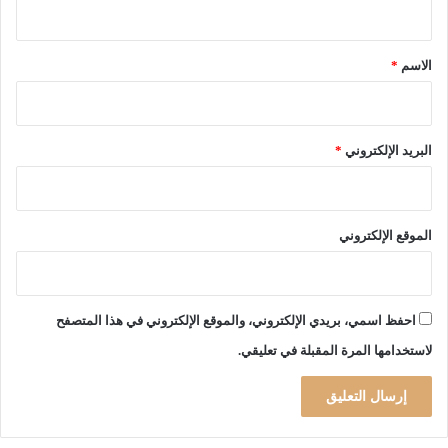
ق
*
الاسم
*
البريد الإلكتروني
*
الموقع الإلكتروني
احفظ اسمي، بريدي الإلكتروني، والموقع الإلكتروني في هذا المتصفح
لاستخدامها المرة المقبلة في تعليقي.