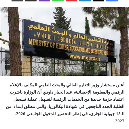
أعلن مستشار وزير التعليم العالي والبحث العلمي المكلف بالإعلام
الرقمي والمعلومة الإحصائية، عبد الجبار داودي أن الوزارة باشرت
اعتماد حزمة جديدة من الخدمات الرقمية لتسهيل عملية تسجيل
الطلبة الجدد الناجحين في شهادة البكالوريا، والتي تنطلق ابتداء من
الـ15 جويلية الجاري، في إطار التحضير للدخول الجامعي 2026-
.
2027