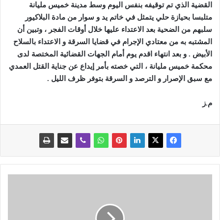
القضية الذي تم توقيفه بنفس اليوم وسط مدينة خميس مليانة
متلبسا بحيازة حلي يتمثل في خاتم يد و سوار من مادة البلاكيور
سلبهم من الضحية بعد الاعتداء عليها خلال أوقات الفجر ، وتبين أن
المشتبه به من معتادي الإجرام في قضايا السرقة و الاعتداء بالسلاح
الأبيض . و بعد انتهاء اقدم يوم أمام الجهات القضائية المختصة لدى
محكمة خميس مليانة ، التي خصته بأمر إيداع عن جناية القتل العمدي
مع سبق الإصرار و الترصد و السرقة بتوفر ظرف الليل
.
م.ز
ا
خ
ت
ل