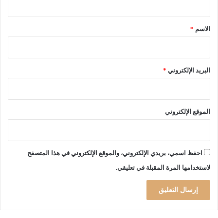
ق
*
الاسم
*
البريد الإلكتروني
*
الموقع الإلكتروني
احفظ اسمي، بريدي الإلكتروني، والموقع الإلكتروني في هذا المتصفح
لاستخدامها المرة المقبلة في تعليقي.