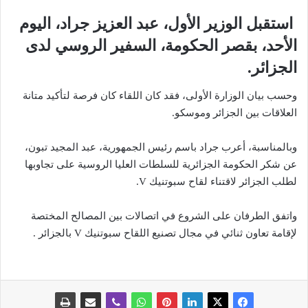
استقبل الوزير الأول، عبد العزيز جراد، اليوم
الأحد، بقصر الحكومة، السفير الروسي لدى
الجزائر.
وحسب بيان الوزارة الأولى، فقد كان اللقاء كان فرصة لتأكيد متانة
العلاقات بين الجزائر وموسكو.
وبالمناسبة، أعرب جراد باسم رئيس الجمهورية، عبد المجيد تبون،
عن شكر الحكومة الجزائرية للسلطات العليا الروسية على تجاوبها
لطلب الجزائر لاقتناء لقاح سبوتنيك V.
واتفق الطرفان على الشروع في اتصالات بين المصالح المختصة
لإقامة تعاون ثنائي في مجال تصنيع اللقاح سبوتنيك V بالجزائر .