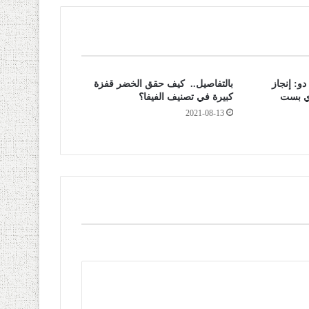
و: إنجاز
بالتفاصيل.. كيف حقق الخضر قفزة
ري بست
كبيرة في تصنيف الفيفا؟
2021-08-13