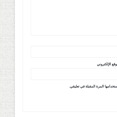
وقع الإلكتروني
تخدامها المرة المقبلة في تعليقي.