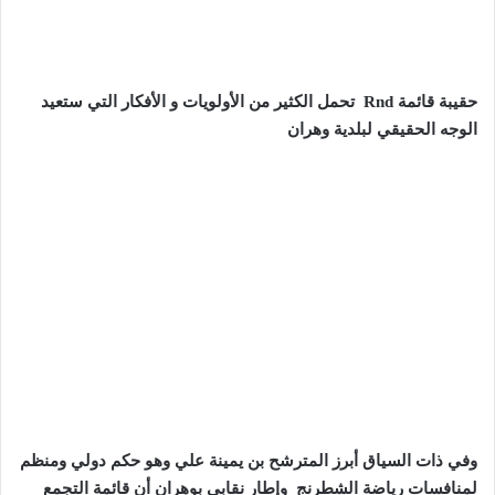
حقيبة قائمة
Rnd
تحمل الكثير من الأولويات و الأفكار التي ستعيد
الوجه الحقيقي لبلدية وهران
وفي ذات السياق أبرز المترشح بن يمينة علي وهو حكم دولي ومنظم
لمنافسات رياضة الشطرنج وإطار نقابي بوهران أن قائمة التجمع