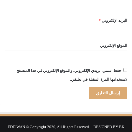
ي
البريد الإلكتروني
*
الموقع الإلكتروني
احفظ اسمي، بريدي الإلكتروني، والموقع الإلكتروني في هذا المتصفح
لاستخدامها المرة المقبلة في تعليقي.
EDDIWAN © Copyright 2020, All Rights Reserved | DESIGNED BY
BK