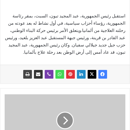
استقبل رئيس الجمهورية، عبد المجيد تبون، السبت، بمقر رئاسة
الجمهورية، رؤساء أحزاب سياسية، في أول نشاط له بعد عودته من
رحلته العلاجية من ألمانيا.ويتعلق الأمر برئيس حركة البناء الوطني،
عبد القادر بن قرينة، ورئيس جبهة المستقبل عبد العزيز بلعيد، ورئيس
حزب جيل جديد جيلالي سفيان. وكان رئيس الجمهورية، عبد المجيد
تبون، قد عاد أمس إلى أرض الوطن بعد رحلة علاج بألمانيا.
ا
ل
ل
ا
ع
ب