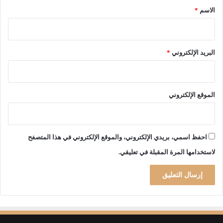
*
ا
الاسم
*
ل
ت
ش
ك
البريد الإلكتروني
*
ي
ل
ي
ة
الموقع الإلكتروني
ب
و
ه
ر
احفظ اسمي، بريدي الإلكتروني، والموقع الإلكتروني في هذا المتصفح
ا
لاستخدامها المرة المقبلة في تعليقي.
ن