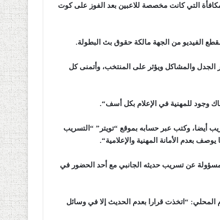
نت بتستعبط (وهي المكافأة التي كانت مخصصة للاعبين بعد الفوز على كوت
طع الفيديو من الجهة مالكة حقوق بث البطولة
.
 الجدل والمشاكل ويؤثر على المنتخب، وأتمنى كل
ناك وجود للمهنية في الإعلام بكل أسف
“.
يب أيضا، وكتب عبر حسابه بموقع “تويتر” “التسريب
“.
لمسؤولة عن تسريب حديثه الجانبي مع أحد الحضور في
المحلي: “اتخذت قرارا بعدم الحديث إلا في وسائل