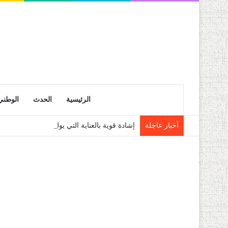
الرئيسية
الحدث
الوطني
أخبار عاجلة
إشادة قوية بالعناية التي يوليها رئيس الجمهو