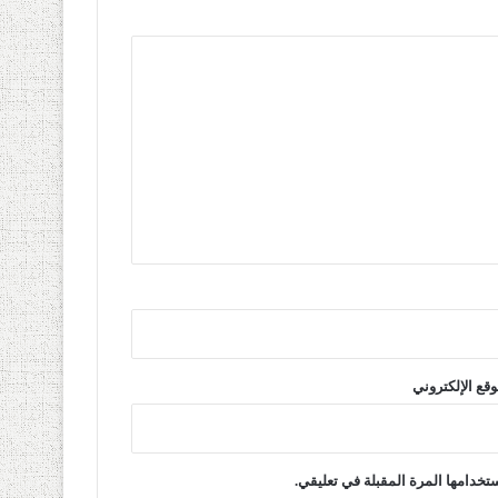
وقع الإلكتروني
تخدامها المرة المقبلة في تعليقي.