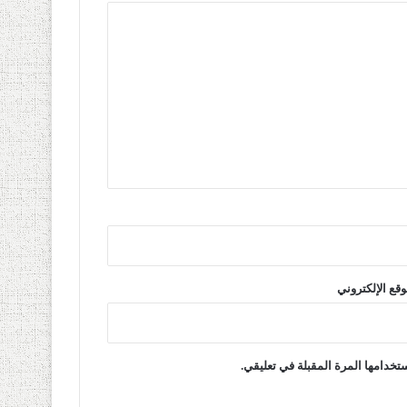
وقع الإلكتروني
تخدامها المرة المقبلة في تعليقي.