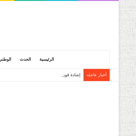
الرئيسية
الحدث
الوطني
أخبار عاجلة
إشادة قوية بالعناية التي يوليها رئيس الجمهو