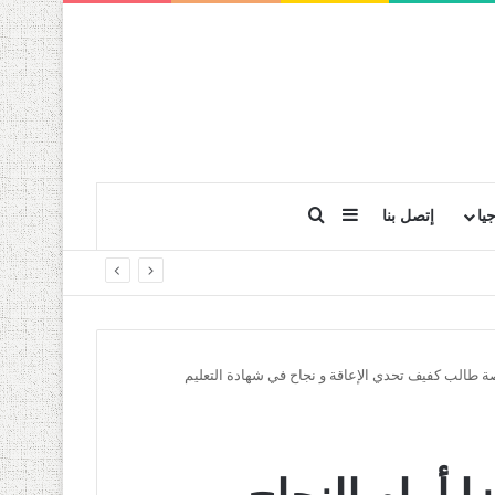
بحث عن
إضافة عمود جانبي
يا
إتصل بنا
صة طالب كفيف تحدي الإعاقة و نجاح في شهادة التعليم