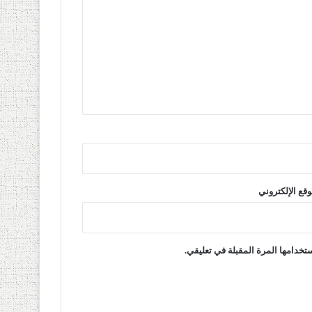
وقع الإلكتروني
تخدامها المرة المقبلة في تعليقي.