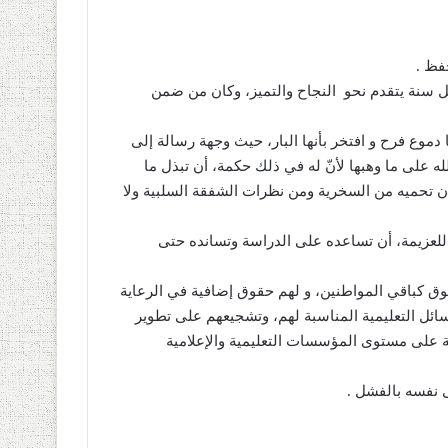
حفظ
.
 سنة يتقدم نحو
النجاح والتميز، وكان من ضمن
دموع فرح و افتخر بأنها البار، حيث وجهة رسالة إلى
 على ما وهبها لأنّ له في ذلك حكمة، أن تبذل ما
ن تحميه من السخرية ومن نظرات الشفقة السلبية ولا
ة للعزيمة، أن تساعده على الدراسة وتسانده حتى
قوق كباقي المواطنين، و لهم حقوق إضافية في الرعاية
سائل التعليمية المناسبة لهم، وتشجيعهم على تطوير
ية على مستوى المؤسسات التعليمية والإعلامية
لى نفسه بالفشل
.