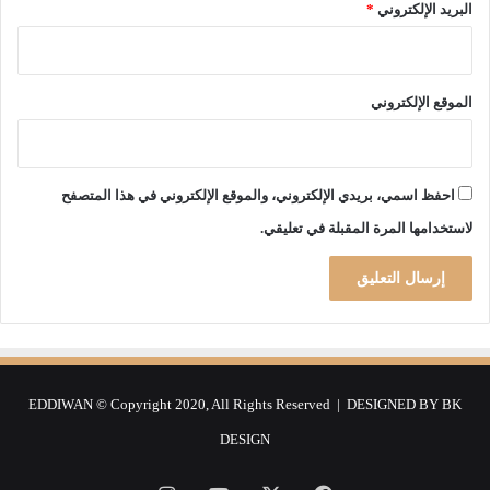
البريد الإلكتروني
*
الموقع الإلكتروني
احفظ اسمي، بريدي الإلكتروني، والموقع الإلكتروني في هذا المتصفح
لاستخدامها المرة المقبلة في تعليقي.
EDDIWAN © Copyright 2020, All Rights Reserved | DESIGNED BY
BK
DESIGN