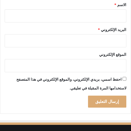
*
ج
الاسم
*
ز
ا
ئ
ر
البريد الإلكتروني
*
الموقع الإلكتروني
احفظ اسمي، بريدي الإلكتروني، والموقع الإلكتروني في هذا المتصفح
لاستخدامها المرة المقبلة في تعليقي.