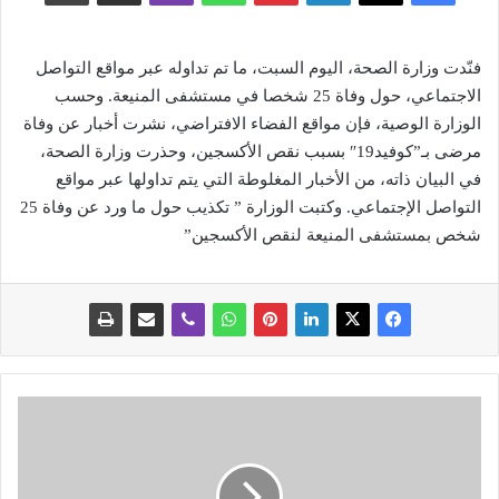
فنّدت وزارة الصحة، اليوم السبت، ما تم تداوله عبر مواقع التواصل
الاجتماعي، حول وفاة 25 شخصا في مستشفى المنيعة. وحسب
الوزارة الوصية، فإن مواقع الفضاء الافتراضي، نشرت أخبار عن وفاة
مرضى بـ”كوفيد19″ بسبب نقص الأكسجين، وحذرت وزارة الصحة،
في البيان ذاته، من الأخبار المغلوطة التي يتم تداولها عبر مواقع
التواصل الإجتماعي. وكتبت الوزارة ” تكذيب حول ما ورد عن وفاة 25
شخص بمستشفى المنيعة لنقص الأكسجين”
ا
ل
م
م