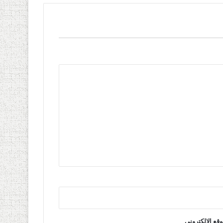
وقع الإلكتروني