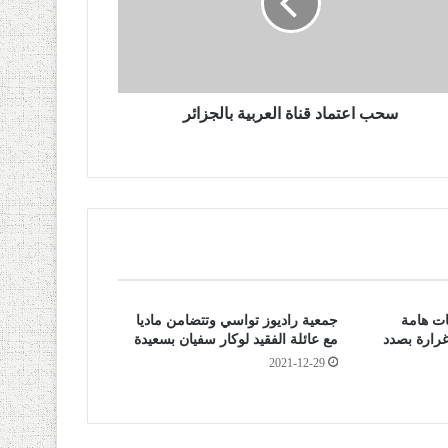
سحب اعتماد قناة العربية بالجزائر
ت هامة
جمعية راديوز تواسي وتتضامن ماديا
غرارة بصدد
مع عائلة الفقيد لوكار سفيان بسعيدة
2021-12-29