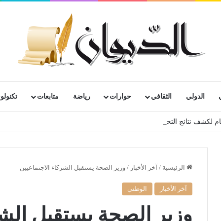
الدولي
الثقافي
حوارات
رياضة
متابعات
تكنولوج
 لكشف نتائج التحقيق الابتدائي
الرئيسية
/
آخر الأخبار
/
وزير الصحة يستقبل الشركاء الاجتماعيين
آخر الأخبار
الوطني
وزير الصحة يستقبل الشر