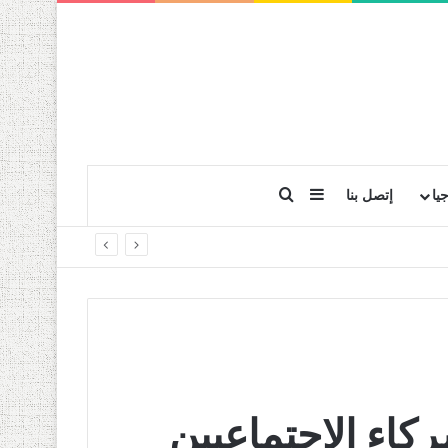
بحث عن
إضافة عمود جانبي
يا
إتصل بنا
كاء الاجتماعيين