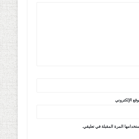
وقع الإلكتروني
تخدامها المرة المقبلة في تعليقي.