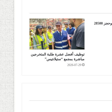
تندوف: الإطاحة بشخص وحجز 28500
توظيف أفضل عشرة طلبة المتخرجين
مباشرة بمجمع “ستيلانتيس”
2026-07-29