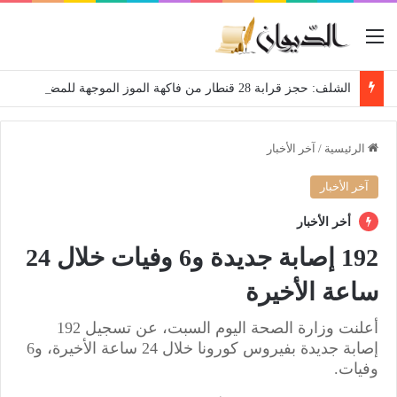
القائمة
الشلف: حجز قرابة 28 قنطار من فاكهة الموز الموجهة للمضاربة
الرئيسية
/
آخر الأخبار
آخر الأخبار
أخر الأخبار
192 إصابة جديدة و6 وفيات خلال 24
ساعة الأخيرة
أعلنت وزارة الصحة اليوم السبت، عن تسجيل 192
إصابة جديدة بفيروس كورونا خلال 24 ساعة الأخيرة، و6
وفيات.