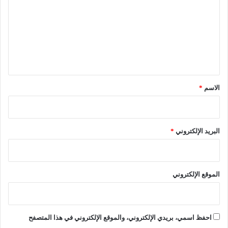
ت
ا
ل
ع
ب
ل
ي
ا
ي
م
ق
”
*
الاسم
*
البريد الإلكتروني
*
الموقع الإلكتروني
احفظ اسمي، بريدي الإلكتروني، والموقع الإلكتروني في هذا المتصفح