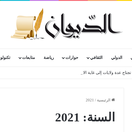
الدولي
الثقافي
حوارات
رياضة
متابعات
تكنولوج
الرئيسية
/
2021
السنة:
2021