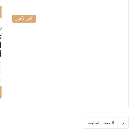
آخر الأخبار
ك
أ
أ
ا
الصفحة السابقة