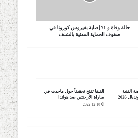
حالة وفاة و 71 إصابة بفيروس كورونا في
صفوف الحماية المدنية بالشلف
 الفنية
الفيفا تفتح تحقيقاً حول ماحدث في
ل 2026
مباراة الأرجنتين ضد هولندا
2022-12-10