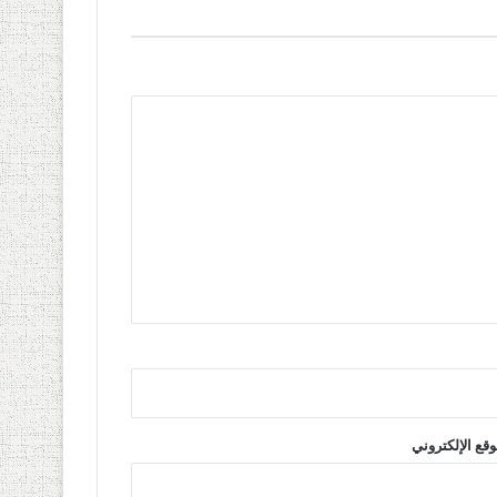
وقع الإلكتروني