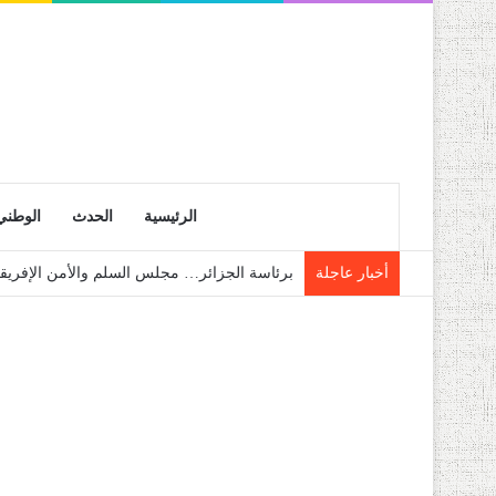
الرئيسية
الحدث
الوطني
أخبار عاجلة
برئاسة الجزائر… مجلس السلم والأمن الإفريق