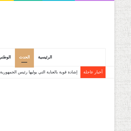
الرئيسية
الحدث
الوطني
أخبار عاجلة
إشادة قوية بالعناية التي يوليها رئيس الجمهو