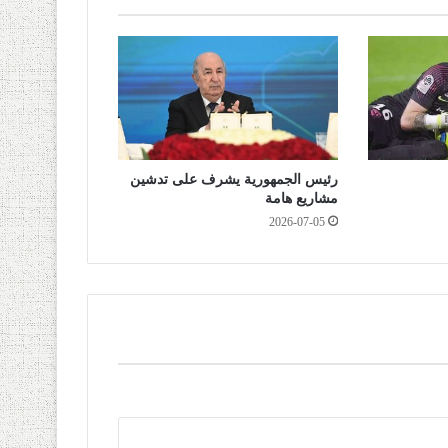
رئيس الجمهورية يشرف على تدشين
مشاريع هامة
2026-07-05