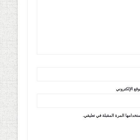
وقع الإلكتروني
تخدامها المرة المقبلة في تعليقي.