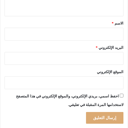
ل
ي
ج
ق
د
*
ل
الاسم
*
البريد الإلكتروني
*
الموقع الإلكتروني
احفظ اسمي، بريدي الإلكتروني، والموقع الإلكتروني في هذا المتصفح
لاستخدامها المرة المقبلة في تعليقي.