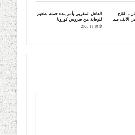
ان… لقاح
العاهل المغربي يأمر ببدء حملة تطعيم
 الأنف ضد
للوقاية من فيروس كورونا
2020-11-10