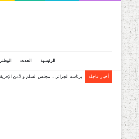
الرئيسية
الحدث
الوطني
أخبار عاجلة
برئاسة الجزائر… مجلس السلم والأمن الإفريق