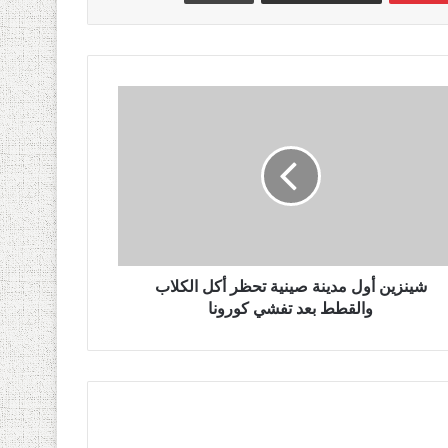
شينزين أول مدينة صينية تحظر أكل الكلاب
والقطط بعد تفشي كورونا