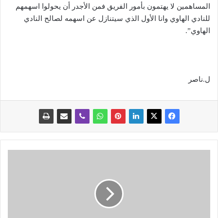
المساهمين لا يهتمون بأمور الفريق فمن الأجدر أن يحولوا اسهمهم
للنادي الهاوي وانا الأول الذي سيتنازل عن اسهمه لصالح النادي
الهاوي”.
ل.ناصر
ا
ل
ت
و
ق
ي
ع