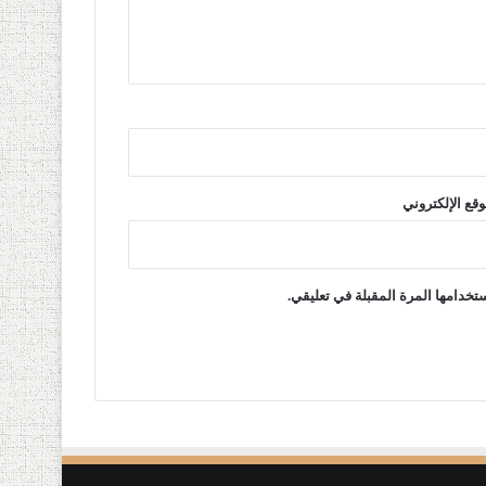
وقع الإلكتروني
تخدامها المرة المقبلة في تعليقي.