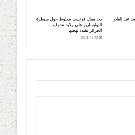
 عبد القادر
بعد مقال فرنسي مغلوط حول سيطرة
البوليساريو على ولاية تندوف…
الجزائر تشدد لهجتها
2021-01-22