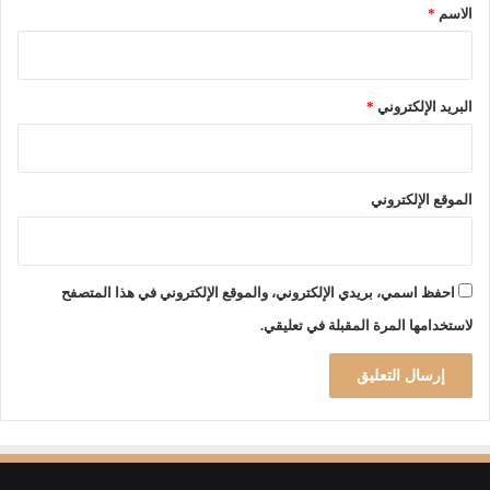
*
و
الاسم
*
البريد الإلكتروني
*
الموقع الإلكتروني
احفظ اسمي، بريدي الإلكتروني، والموقع الإلكتروني في هذا المتصفح
لاستخدامها المرة المقبلة في تعليقي.