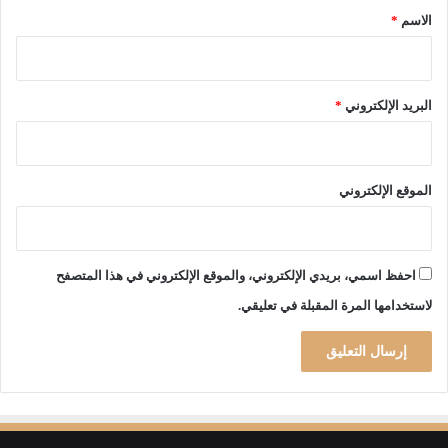
*
الاسم
*
البريد الإلكتروني
*
الموقع الإلكتروني
احفظ اسمي، بريدي الإلكتروني، والموقع الإلكتروني في هذا المتصفح
لاستخدامها المرة المقبلة في تعليقي.