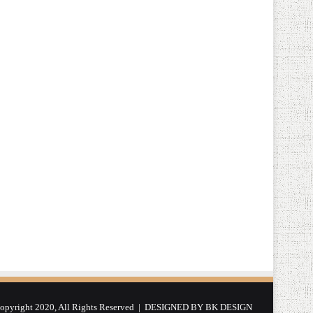
yright 2020, All Rights Reserved | DESIGNED BY
BK DESIGN