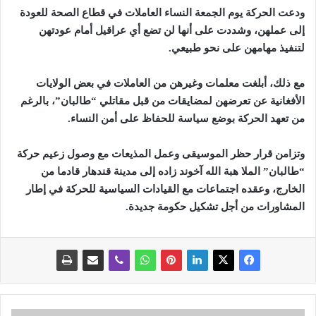
ودعت الحركة يوم الجمعة النساء العاملات في قطاع الصحة للعودة
إلى عملهن، وشددت على أنها لن تضع أي عراقيل أمام عودتهن
لتنفيذ مهامهن على نحو طبيعي
.
مع ذلك، أبلغت معلمات وغيرهن من العاملات في بعض الولايات
الأفغانية عن تعرضهن لمضايقات من قبل مقاتلي “طالبان”، بالرغم
من تعهد الحركة بوضع سياسة للحفاظ على أمن النساء
.
وتزامن قرار حظر الموسيقى وعمل المذيعات مع وصول زعيم حركة
“طالبان” الملا هبة الله آخوند زاده إلى مدينة قندهار قادما من
الخارج، وعقده اجتماعات مع القيادات السياسية للحركة في إطار
المشاورات من أجل تشكيل حكومة جديدة
.