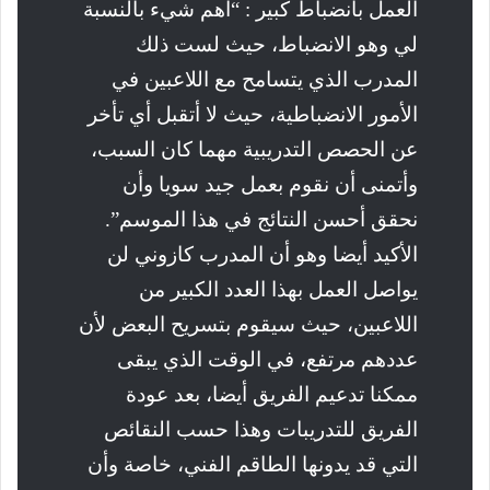
العمل بانضباط كبير : “أهم شيء بالنسبة
لي وهو الانضباط، حيث لست ذلك
المدرب الذي يتسامح مع اللاعبين في
الأمور الانضباطية، حيث لا أتقبل أي تأخر
عن الحصص التدريبية مهما كان السبب،
وأتمنى أن نقوم بعمل جيد سويا وأن
نحقق أحسن النتائج في هذا الموسم”.
الأكيد أيضا وهو أن المدرب كازوني لن
يواصل العمل بهذا العدد الكبير من
اللاعبين، حيث سيقوم بتسريح البعض لأن
عددهم مرتفع، في الوقت الذي يبقى
ممكنا تدعيم الفريق أيضا، بعد عودة
الفريق للتدريبات وهذا حسب النقائص
التي قد يدونها الطاقم الفني، خاصة وأن