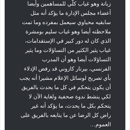
زبانة وهو غياب كلّي للمساهمين وأيضا
أعضاء مجلس الإدارة ما يؤكد أنه مثل
سابقيه محياوي سيعمل بمفرده وما تمت
ملاحظته أيضا وهو غياب سليم بومشرة
الذي كان له دور كبير في الإستقدامات،
غياب يثير الكثير من التساؤلات وما يثير
التساؤلات أيضا وهو أن المدرب
الفرنسي، بيرنار كازوني قد رفض الإدلاء
بأي تصريح لوسائل الإعلام مشيرا أنه يجب
أن يكون يتحكم في كل ما يحدث بالفريق
لكي ينشط ندوة صحفية ولغاية الآن لا
يتحكم بكل ما يحدث، ما يؤكد أنه غير
راض كل الرضا عن ما يتابعه بالفريق على
العموم…