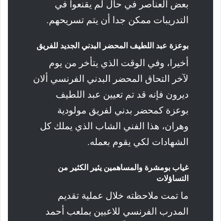
بعض العناصر في حال لم يقنعوا في
التدريبات ممكن جدا أن يتم تسريحهم.
بوعزة عبد اللطيف المحضر البدني الجديد للفريق
أخيرا، وفي الوقت الذي يتأخر من يوم
لآخر التحاق المحضر البدني الفرنسي ألان
ديرون فإنه قد تم تعيين عبد اللطيف
بوعزة كمحضر بدني لفريق مولودية
وهران، هذا الفني الشاب الذي يملك كل
الشهادات لكي يقوم بعمله.
غياب بومشرة والمساهمين يثير الكثير من
التساؤلات
ما تمت ملاحظته خلال عملية تقديم
المدرب الفرنسي للاعبين بملعب أحمد