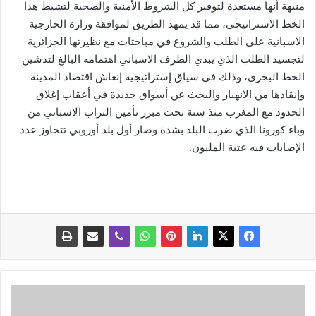
منبهة أنها مستعدة لتوفير كل الشروط الأمنية والصحية لتشيط هذا
الخط الاستراتيجي، مما قد يمهد الطريق لموافقة وزارة الخارجية
الاسبانية على الطلب والشروع في مباحثات مع نظيرتها الجزائرية
لتجسيد الطلب الذي يبدي الطرف الاسباني اهتمامه البالغ لتدشين
الخط البحري، وذلك في سياق إستراتيجية إنعاش اقتصاد المدينة
وإنقاذها من الانهيار والبحث عن أسواق جديدة في أعقاب إغلاق
الحدود مع المغرب منذ سنة تحت مبرر تأمين التراب الاسباني من
وباء كورونا الذي ضرب البلد بشدة وصار أول بلد أوروبي تتجاوز عدد
الإصابات فيه عتبة المليون.
ر
غ