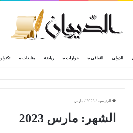
الدولي
الثقافي
حوارات
رياضة
متابعات
تكنولوج
الرئيسية
/
2023
/
مارس
الشهر:
مارس 2023