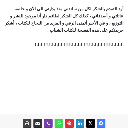
أود التقدم بالشكر لكل من ساندني منذ بدايتي الى الآن و خاصة
عائلتي و أصدقائي ، كذلك كل الشكر لطاقم دار أنا موجود للنشر و
التوزيع ، و في الأخير أتمنى الرقي و المزيد من النجاح للكتاب ، أشكر
جريدتكم على هذه الفسحة للكتاب الشباب
.
LLLLLLLLLLLLLLLLLLLLLLLLLLLLLLL