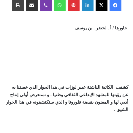
حاورها / أ . لخضر . بن يوسف
كشفت الكاتبة الناشئة عبير لوزات في هذا الحوار الذي خصتنا به
عن رؤيتها للمشهد الإبداعي الثقافي وطنيا ، و تستعرض أولى إنتاج
أدبي لها و المعنون بقبضة فلورونا و الذي ستكتشفونه في هذا الحوار
الشيق
.