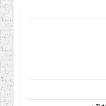
وقع الإلكتروني