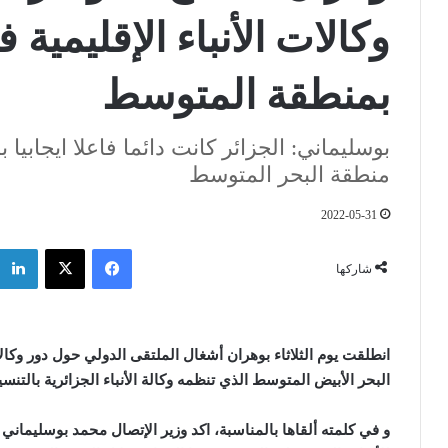
وكالات الأنباء الإقليمية 
بمنطقة المتوسط
بوسليماني: الجزائر كانت دائما فاعلا ايجابيا
منطقة البحر المتوسط
2022-05-31
فيسبوك
‫X
شاركها
انطلقت يوم الثلاثاء بوهران أشغال الملتقى الدولي حول دور وكالا
البحر الأبيض المتوسط الذي تنظمه وكالة الأنباء الجزائرية بالتنس
و في كلمت
ه
ألقاها بالمناسبة، اكد وزير الإتصال محمد بوسليماني ع