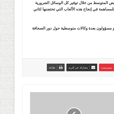
لأبيض المتوسط من خلال توفير كل الوسائل الضرورية
لمساهمة في إنجاح هذه الألعاب التي تحتضنها لثاني
 و مسؤولون بعدة وكالات متوسطية حول دور الصحافة
بينتيريست
مشاركة عبر البريد
طباعة