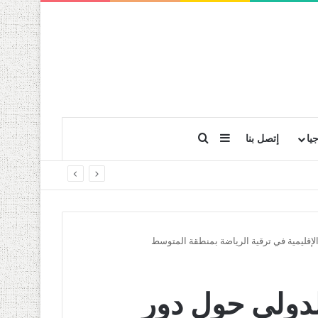
بحث عن
إضافة عمود جانبي
يا
إتصل بنا
 الإقليمية في ترقية الرياضة بمنطقة المتوسط
لدولي حول دور